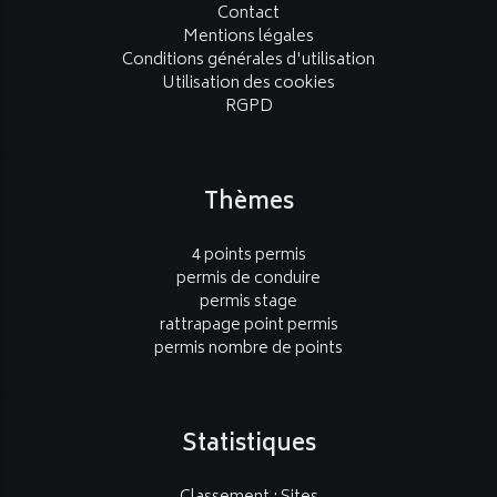
Contact
Mentions légales
Conditions générales d'utilisation
Utilisation des cookies
RGPD
Thèmes
4 points permis
permis de conduire
permis stage
rattrapage point permis
permis nombre de points
Statistiques