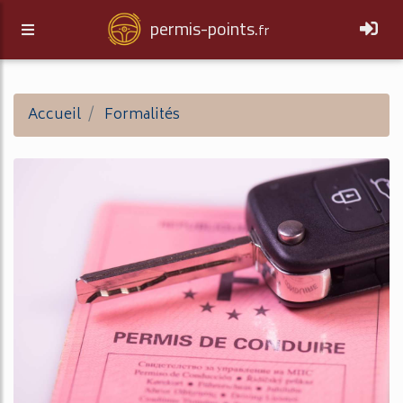
permis-points.
fr
Accueil
Formalités