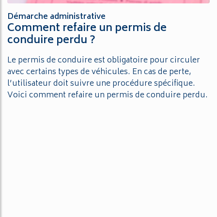
Démarche administrative
Comment refaire un permis de
conduire perdu ?
Le permis de conduire est obligatoire pour circuler
avec certains types de véhicules. En cas de perte,
l’utilisateur doit suivre une procédure spécifique.
Voici comment refaire un permis de conduire perdu.